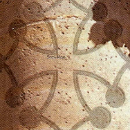
Show More