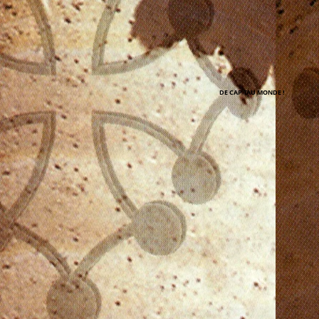
DE CAP TAU MONDE !